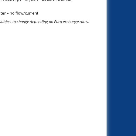
ter – no flow/current
 subject to change depending on Euro exchange rates.