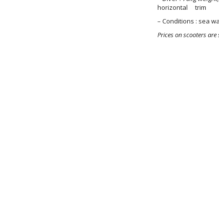
horizontal trim
– Conditions : sea wa
Prices on scooters are