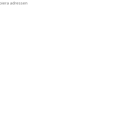
opiera adressen